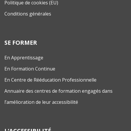
Politique de cookies (EU)
Conditions générales
SE FORMER
En Apprentissage
En Formation Continue
En Centre de Rééducation Professionnelle
Annuaire des centres de formation engagés dans
l’amélioration de leur accessibilité
L’ACCESSIBILITÉ