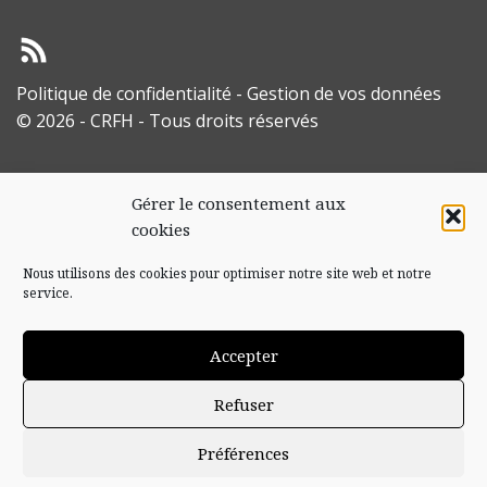
Politique de confidentialité
-
Gestion de vos données
© 2026 - CRFH - Tous droits réservés
Gérer le consentement aux
cookies
Nous utilisons des cookies pour optimiser notre site web et notre
service.
Accepter
Refuser
Préférences