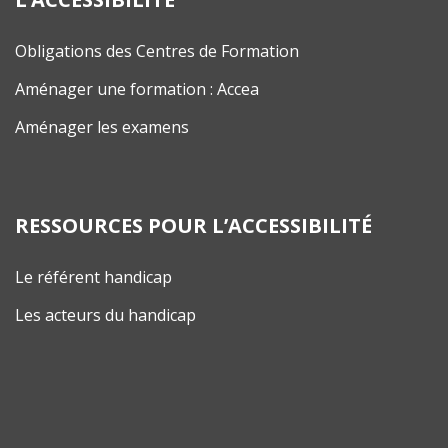
Obligations des Centres de Formation
Aménager une formation : Accea
Aménager les examens
RESSOURCES POUR L’ACCESSIBILITÉ
Le référent handicap
Les acteurs du handicap