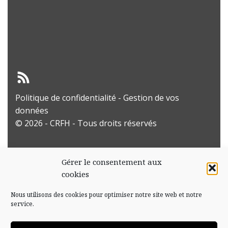
Politique de confidentialité
-
Gestion de vos
données
© 2026 - CRFH - Tous droits réservés
Gérer le consentement aux
cookies
Nous utilisons des cookies pour optimiser notre site web et notre
service.