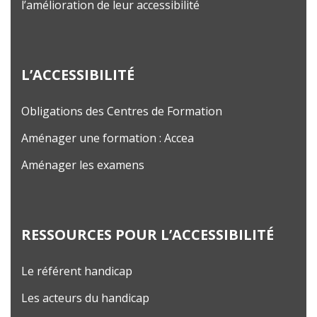
l’amélioration de leur accessibilité
L’ACCESSIBILITÉ
Obligations des Centres de Formation
Aménager une formation : Accea
Aménager les examens
RESSOURCES POUR L’ACCESSIBILITÉ
Le référent handicap
Les acteurs du handicap