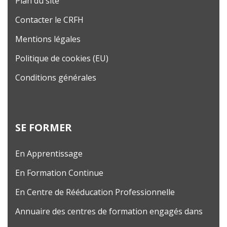
Plan du site
Contacter le CRFH
Mentions légales
Politique de cookies (EU)
Conditions générales
SE FORMER
En Apprentissage
En Formation Continue
En Centre de Rééducation Professionnelle
Annuaire des centres de formation engagés dans