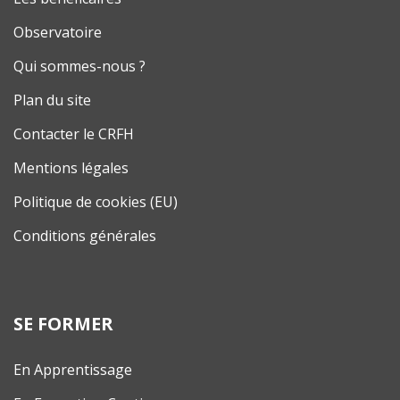
Observatoire
Qui sommes-nous ?
Plan du site
Contacter le CRFH
Mentions légales
Politique de cookies (EU)
Conditions générales
SE FORMER
En Apprentissage