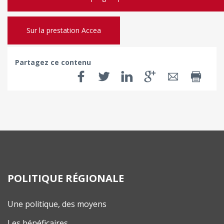
Sur la prestation Accea
Partagez ce contenu
POLITIQUE RÉGIONALE
Une politique, des moyens
Les bénéficaires