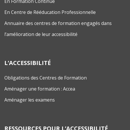
En Formation Continue
En Centre de Rééducation Professionnelle
Annuaire des centres de formation engagés dans
l’amélioration de leur accessibilité
L’ACCESSIBILITÉ
Obligations des Centres de Formation
Aménager une formation : Accea
Aménager les examens
RESSOURCES POUR L’ACCESSIBILITÉ