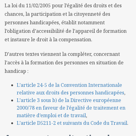
La loi du 11/02/2005 pour l’égalité des droits et des
chances, la participation et la citoyenneté des
personnes handicapées, établit notamment
l’obligation d’accessibilité de l’appareil de formation
et instaure le droit à la compensation.
D’autres textes viennent la compléter, concernant
l’accès à la formation des personnes en situation de
handicap :
L’article 24-5 de la Convention Internationale
relative aux droits des personnes handicapées
,
L’article 3 sous b) de la Directive européenne
2000/78 en faveur de l’égalité de traitement en
matière d’emploi et de travail
,
L’article D5211-2 et suivants du Code du Travail
.