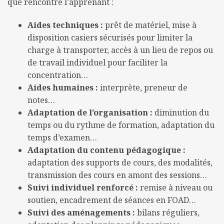
que rencontre l’apprenant :
Aides techniques :
prêt de matériel, mise à
disposition casiers sécurisés pour limiter la
charge à transporter, accès à un lieu de repos ou
de travail individuel pour faciliter la
concentration…
Aides humaines :
interprète, preneur de
notes…
Adaptation de l’organisation :
diminution du
temps ou du rythme de formation, adaptation du
temps d’examen…
Adaptation du contenu pédagogique :
adaptation des supports de cours, des modalités,
transmission des cours en amont des sessions…
Suivi individuel renforcé :
remise à niveau ou
soutien, encadrement de séances en FOAD…
Suivi des aménagements :
bilans réguliers,