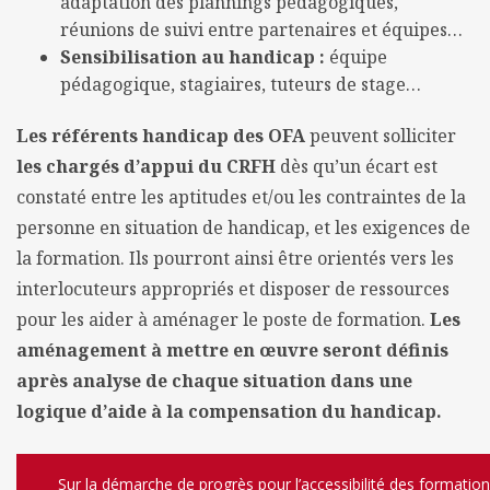
adaptation des plannings pédagogiques,
réunions de suivi entre partenaires et équipes…
Sensibilisation au handicap :
équipe
pédagogique, stagiaires, tuteurs de stage…
Les référents handicap des OFA
peuvent solliciter
les chargés d’appui du CRFH
dès qu’un écart est
constaté entre les aptitudes et/ou les contraintes de la
personne en situation de handicap, et les exigences de
la formation. Ils pourront ainsi être orientés vers les
interlocuteurs appropriés et disposer de ressources
pour les aider à aménager le poste de formation.
Les
aménagement à mettre en œuvre seront définis
après analyse de chaque situation dans une
logique d’aide à la compensation du handicap.
Sur la démarche de progrès pour l’accessibilité des formatio