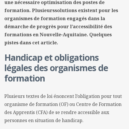
une nécessaire optimisation des postes de
formation. Plusieurssolutions existent pour les
organismes de formation engagés dans la
démarche de progrès pour l’accessibilité des
formations en Nouvelle-Aquitaine. Quelques
pistes dans cet article.
Handicap et obligations
légales des organismes de
formation
Plusieurs textes de loi énoncent l’obligation pour tout
organisme de formation (OF) ou Centre de Formation
des Apprentis (CFA) de se rendre accessible aux
personnes en situation de handicap.