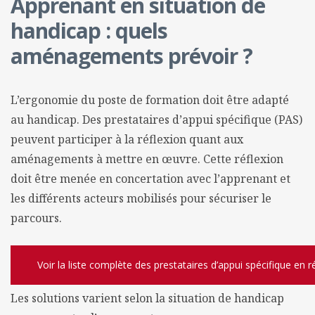
Apprenant en situation de
handicap : quels
aménagements prévoir ?
L’ergonomie du poste de formation doit être adapté
au handicap. Des prestataires d’appui spécifique (PAS)
peuvent participer à la réflexion quant aux
aménagements à mettre en œuvre. Cette réflexion
doit être menée en concertation avec l’apprenant et
les différents acteurs mobilisés pour sécuriser le
parcours.
Voir la liste complète des prestataires d’appui spécifique en 
Les solutions varient selon la situation de handicap