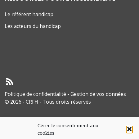
Le référent handicap
Les acteurs du handicap
Politique de confidentialité
-
Gestion de vos données
© 2026 - CRFH - Tous droits réservés
Gérer le consentement aux
cookies