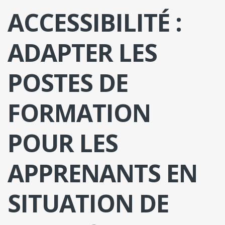
ACCESSIBILITÉ :
ADAPTER LES
POSTES DE
FORMATION
POUR LES
APPRENANTS EN
SITUATION DE