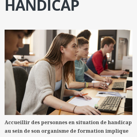
HANDICAP
Accueillir des personnes en situation de handicap
au sein de son organisme de formation implique