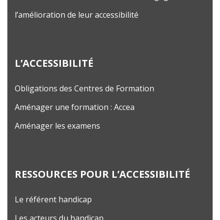
l’amélioration de leur accessibilité
L’ACCESSIBILITÉ
Obligations des Centres de Formation
Aménager une formation : Accea
Aménager les examens
RESSOURCES POUR L’ACCESSIBILITÉ
Le référent handicap
Les acteurs du handicap