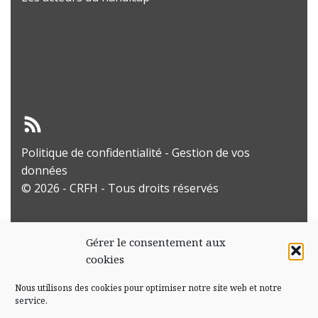
Politique de confidentialité
-
Gestion de vos
données
© 2026 - CRFH - Tous droits réservés
Gérer le consentement aux
cookies
Nous utilisons des cookies pour optimiser notre site web et notre
service.