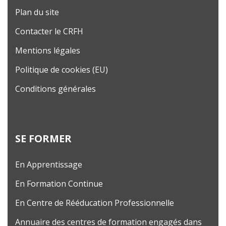
Plan du site
Contacter le CRFH
Mentions légales
Politique de cookies (EU)
Conditions générales
SE FORMER
En Apprentissage
En Formation Continue
En Centre de Rééducation Professionnelle
Annuaire des centres de formation engagés dans