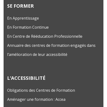
SE FORMER
En Apprentissage
En Formation Continue
En Centre de Rééducation Professionnelle
Annuaire des centres de formation engagés dans
l’amélioration de leur accessibilité
L’ACCESSIBILITÉ
Obligations des Centres de Formation
Aménager une formation : Accea