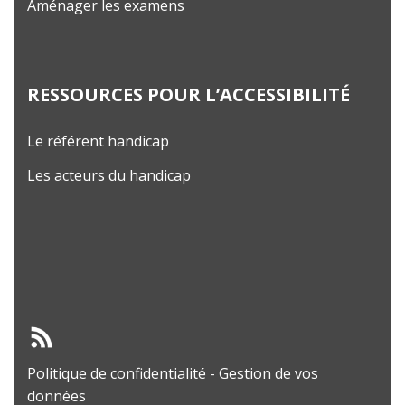
Aménager les examens
RESSOURCES POUR L’ACCESSIBILITÉ
Le référent handicap
Les acteurs du handicap
Politique de confidentialité
-
Gestion de vos
données