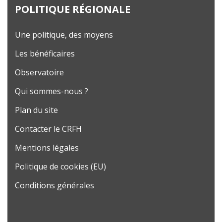
POLITIQUE RÉGIONALE
Une politique, des moyens
Les bénéficaires
Observatoire
Qui sommes-nous ?
Plan du site
Contacter le CRFH
Mentions légales
Politique de cookies (EU)
Conditions générales