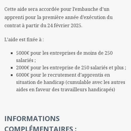
Cette aide sera accordée pour l’embauche d’un
apprenti pour la première année d’exécution du
contrat à partir du 24 février 2025.
L’aide est fixée à :
5000€ pour les entreprises de moins de 250
salariés ;
2000€ pour les entreprise de 250 salariés et plus ;
6000€ pour le recrutement d’apprentis en
situation de handicap (cumulable avec les autres
aides en faveur des travailleurs handicapés)
INFORMATIONS
COMPLÉMENTAIRES :