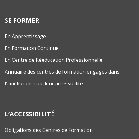
SE FORMER
En Apprentissage
En Formation Continue
En Centre de Rééducation Professionnelle
Annuaire des centres de formation engagés dans
l’amélioration de leur accessibilité
L’ACCESSIBILITÉ
Obligations des Centres de Formation