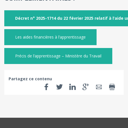
Décret n° 2025-1714 du 22 février 2025 relatif à l’aid
Les aides financières à l’apprentissage
Précis de l’apprentissage – Ministère du Travail
Partagez ce contenu