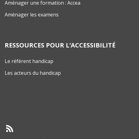
Aménager une formation : Accea
Aménager les examens
RESSOURCES POUR L’ACCESSIBILITÉ
Le référent handicap
Les acteurs du handicap