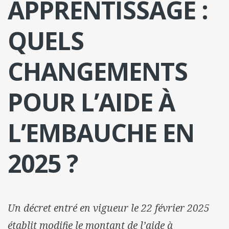
APPRENTISSAGE :
QUELS
CHANGEMENTS
POUR L’AIDE À
L’EMBAUCHE EN
2025 ?
Un décret entré en vigueur le 22 février 2025
établit modifie le montant de l’aide à