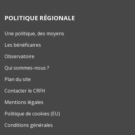
POLITIQUE RÉGIONALE
Une politique, des moyens
Les bénéficaires
Observatoire
Qui sommes-nous ?
Plan du site
Contacter le CRFH
Mentions légales
Politique de cookies (EU)
Conditions générales