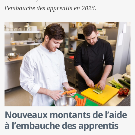
l’embauche des apprentis en 2025.
Nouveaux montants de l’aide
à l’embauche des apprentis