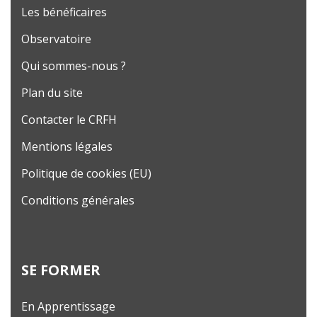
Les bénéficaires
Observatoire
Qui sommes-nous ?
Plan du site
Contacter le CRFH
Mentions légales
Politique de cookies (EU)
Conditions générales
SE FORMER
En Apprentissage