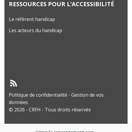
RESSOURCES POUR L’ACCESSIBILITÉ
Le référent handicap
Les acteurs du handicap
Politique de confidentialité
-
Gestion de vos
données
© 2026 - CRFH - Tous droits réservés