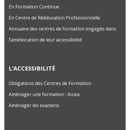
En Formation Continue
En Centre de Rééducation Professionnelle
Annuaire des centres de formation engagés dans
l’amélioration de leur accessibilité
L’ACCESSIBILITÉ
Obligations des Centres de Formation
Aménager une formation : Accea
Aménager les examens