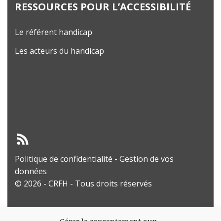
RESSOURCES POUR L’ACCESSIBILITÉ
Le référent handicap
Les acteurs du handicap
Politique de confidentialité
-
Gestion de vos
données
© 2026 - CRFH - Tous droits réservés