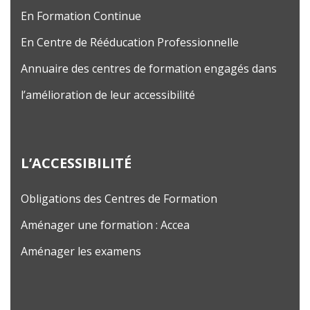
En Formation Continue
En Centre de Rééducation Professionnelle
Annuaire des centres de formation engagés dans
l’amélioration de leur accessibilité
L’ACCESSIBILITÉ
Obligations des Centres de Formation
Aménager une formation : Accea
Aménager les examens