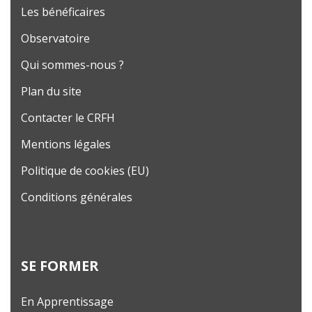
Les bénéficaires
Observatoire
Qui sommes-nous ?
Plan du site
Contacter le CRFH
Mentions légales
Politique de cookies (EU)
Conditions générales
SE FORMER
En Apprentissage