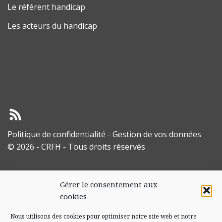
Le référent handicap
Les acteurs du handicap
Politique de confidentialité
-
Gestion de vos données
© 2026 - CRFH - Tous droits réservés
Gérer le consentement aux
cookies
Nous utilisons des cookies pour optimiser notre site web et notre