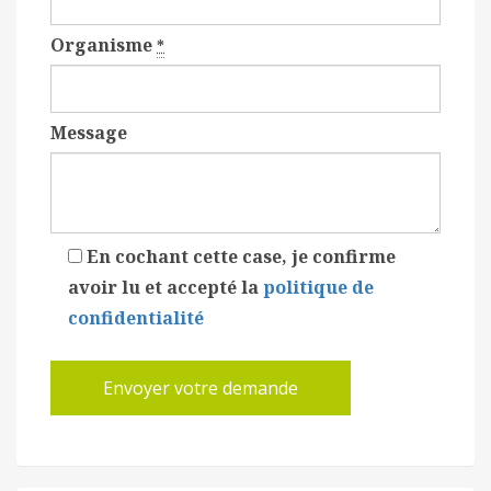
Organisme
*
Message
En cochant cette case, je confirme
avoir lu et accepté la
politique de
confidentialité