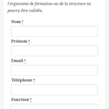
l'organisme de formation ou de la structure ne
pourra être validée.
Nom
*
Prénom
*
Email
*
Téléphone
*
Fonction
*