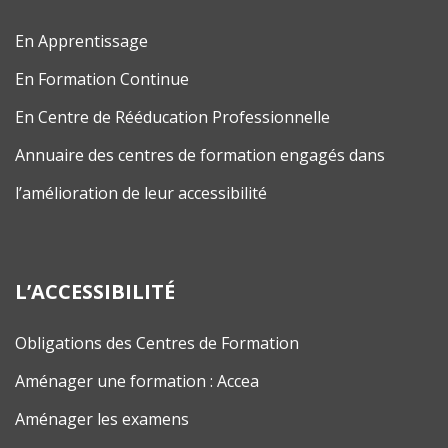
En Apprentissage
En Formation Continue
En Centre de Rééducation Professionnelle
Annuaire des centres de formation engagés dans
l’amélioration de leur accessibilité
L’ACCESSIBILITÉ
Obligations des Centres de Formation
Aménager une formation : Accea
Aménager les examens