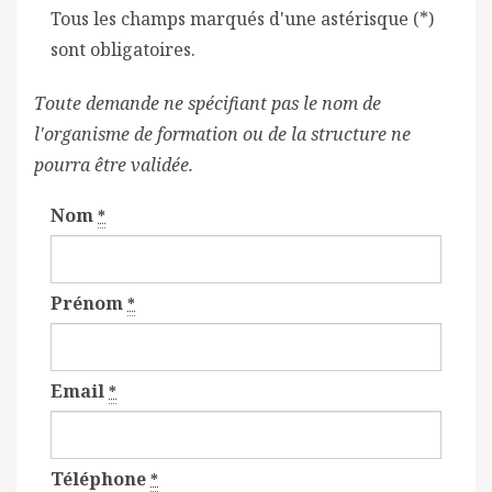
Tous les champs marqués d'une astérisque (*)
sont obligatoires.
Toute demande ne spécifiant pas le nom de
l'organisme de formation ou de la structure ne
pourra être validée.
Nom
*
Prénom
*
Email
*
Téléphone
*