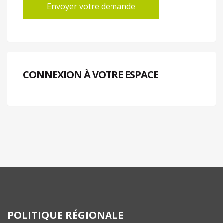
CONNEXION À VOTRE ESPACE
POLITIQUE RÉGIONALE