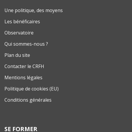
Une politique, des moyens
Les bénéficaires
Observatoire
Qui sommes-nous ?
Plan du site
Contacter le CRFH
Mentions légales
Politique de cookies (EU)
Conditions générales
SE FORMER