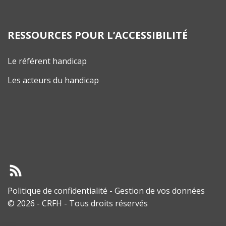
RESSOURCES POUR L’ACCESSIBILITÉ
Le référent handicap
Les acteurs du handicap
Politique de confidentialité
-
Gestion de vos données
© 2026 - CRFH - Tous droits réservés