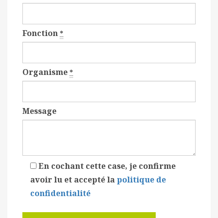
Fonction
*
Organisme
*
Message
En cochant cette case, je confirme
avoir lu et accepté la
politique de
confidentialité