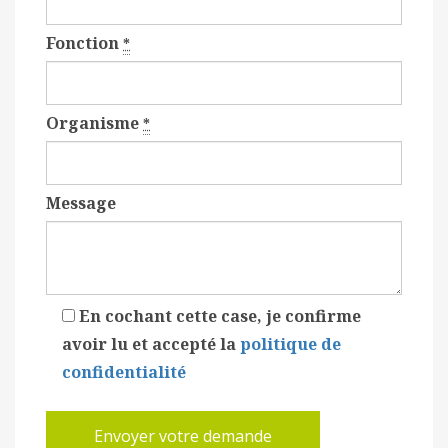
Fonction
*
Organisme
*
Message
En cochant cette case, je confirme
avoir lu et accepté la
politique de
confidentialité