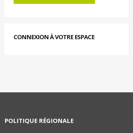
CONNEXION À VOTRE ESPACE
POLITIQUE RÉGIONALE