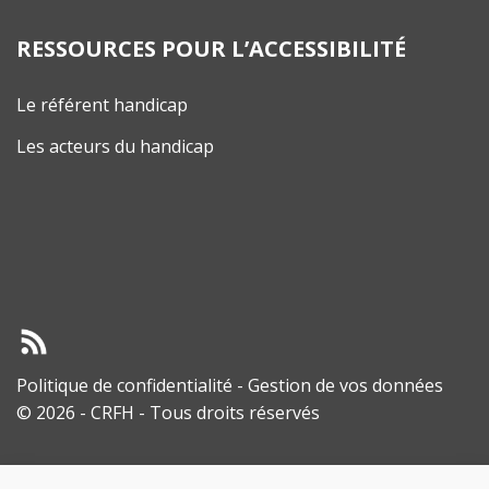
RESSOURCES POUR L’ACCESSIBILITÉ
Le référent handicap
Les acteurs du handicap
Politique de confidentialité
-
Gestion de vos données
© 2026 - CRFH - Tous droits réservés