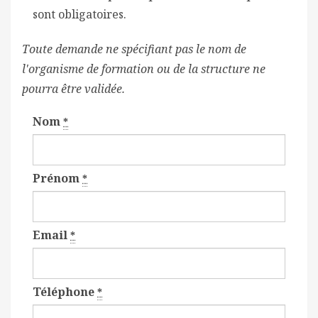
sont obligatoires.
Toute demande ne spécifiant pas le nom de
l'organisme de formation ou de la structure ne
pourra être validée.
Nom
*
Prénom
*
Email
*
Téléphone
*