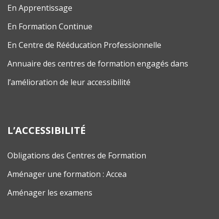
En Apprentissage
En Formation Continue
En Centre de Rééducation Professionnelle
Annuaire des centres de formation engagés dans
l’amélioration de leur accessibilité
L’ACCESSIBILITÉ
Obligations des Centres de Formation
Aménager une formation : Accea
Aménager les examens