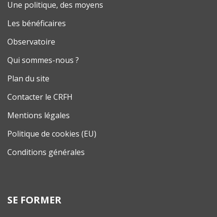
Une politique, des moyens
Les bénéficaires
Observatoire
Qui sommes-nous ?
Plan du site
Contacter le CRFH
Mentions légales
Politique de cookies (EU)
Conditions générales
SE FORMER