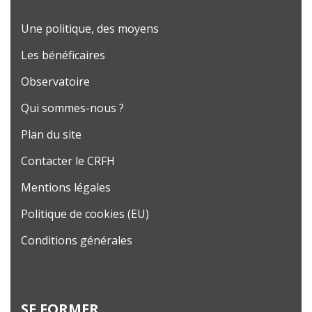
Une politique, des moyens
Les bénéficaires
Observatoire
Qui sommes-nous ?
Plan du site
Contacter le CRFH
Mentions légales
Politique de cookies (EU)
Conditions générales
SE FORMER