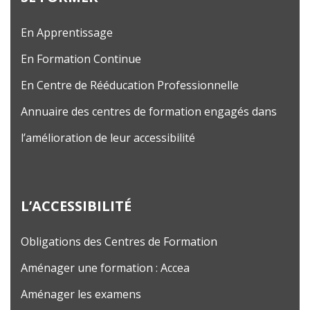
En Apprentissage
En Formation Continue
En Centre de Rééducation Professionnelle
Annuaire des centres de formation engagés dans
l’amélioration de leur accessibilité
L’ACCESSIBILITÉ
Obligations des Centres de Formation
Aménager une formation : Accea
Aménager les examens