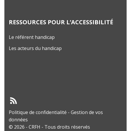
RESSOURCES POUR L’ACCESSIBILITÉ
Le référent handicap
Les acteurs du handicap
Politique de confidentialité
-
Gestion de vos
données
© 2026 - CRFH - Tous droits réservés