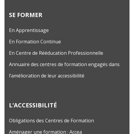
SE FORMER
En Apprentissage
En Formation Continue
En Centre de Rééducation Professionnelle
Annuaire des centres de formation engagés dans
l’amélioration de leur accessibilité
L’ACCESSIBILITÉ
Obligations des Centres de Formation
Aménager une formation : Accea