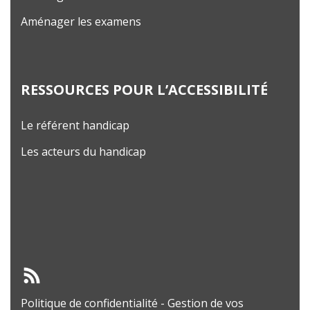
Aménager les examens
RESSOURCES POUR L’ACCESSIBILITÉ
Le référent handicap
Les acteurs du handicap
Politique de confidentialité
-
Gestion de vos