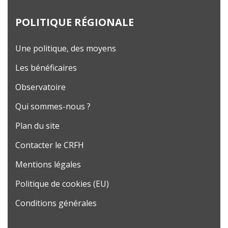
POLITIQUE RÉGIONALE
Une politique, des moyens
Les bénéficaires
Observatoire
Qui sommes-nous ?
Plan du site
Contacter le CRFH
Mentions légales
Politique de cookies (EU)
Conditions générales