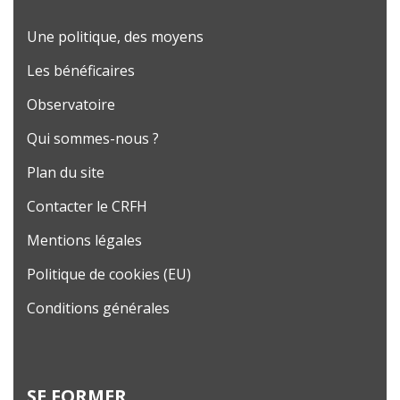
Une politique, des moyens
Les bénéficaires
Observatoire
Qui sommes-nous ?
Plan du site
Contacter le CRFH
Mentions légales
Politique de cookies (EU)
Conditions générales
SE FORMER