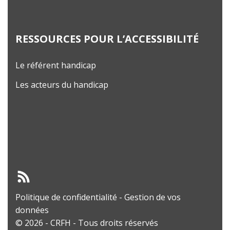
RESSOURCES POUR L’ACCESSIBILITÉ
Le référent handicap
Les acteurs du handicap
Politique de confidentialité
-
Gestion de vos
données
© 2026 - CRFH - Tous droits réservés