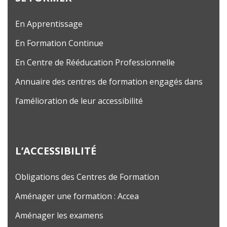
En Apprentissage
En Formation Continue
En Centre de Rééducation Professionnelle
Annuaire des centres de formation engagés dans
l’amélioration de leur accessibilité
L’ACCESSIBILITÉ
Obligations des Centres de Formation
Aménager une formation : Accea
Aménager les examens