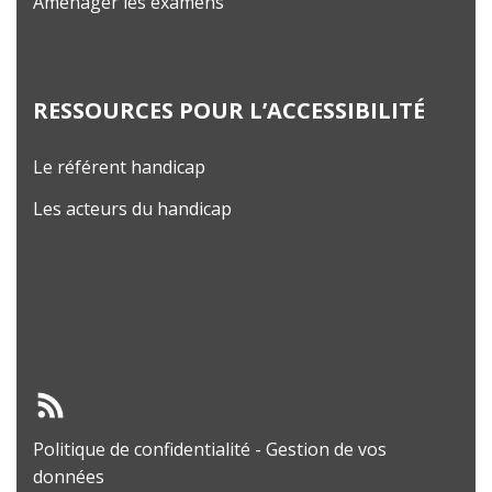
Aménager les examens
RESSOURCES POUR L’ACCESSIBILITÉ
Le référent handicap
Les acteurs du handicap
Politique de confidentialité
-
Gestion de vos
données