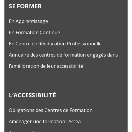
SE FORMER
En Apprentissage
En Formation Continue
En Centre de Rééducation Professionnelle
Annuaire des centres de formation engagés dans
l’amélioration de leur accessibilité
L’ACCESSIBILITÉ
Obligations des Centres de Formation
Aménager une formation : Accea