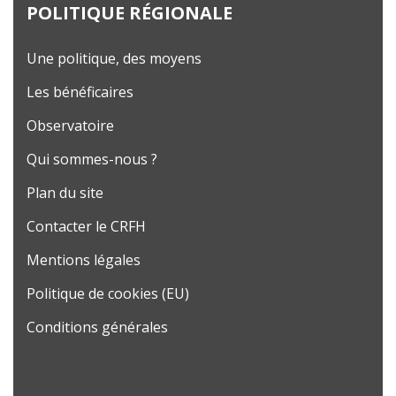
POLITIQUE RÉGIONALE
Une politique, des moyens
Les bénéficaires
Observatoire
Qui sommes-nous ?
Plan du site
Contacter le CRFH
Mentions légales
Politique de cookies (EU)
Conditions générales