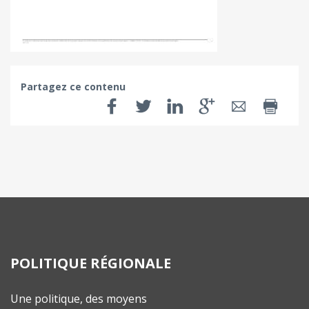
Partagez ce contenu
POLITIQUE RÉGIONALE
Une politique, des moyens