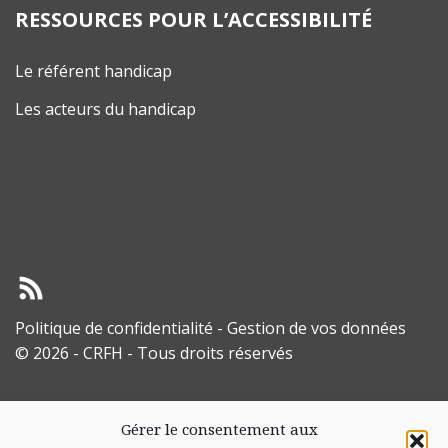
RESSOURCES POUR L’ACCESSIBILITÉ
Le référent handicap
Les acteurs du handicap
Politique de confidentialité
-
Gestion de vos données
© 2026 - CRFH - Tous droits réservés
Gérer le consentement aux