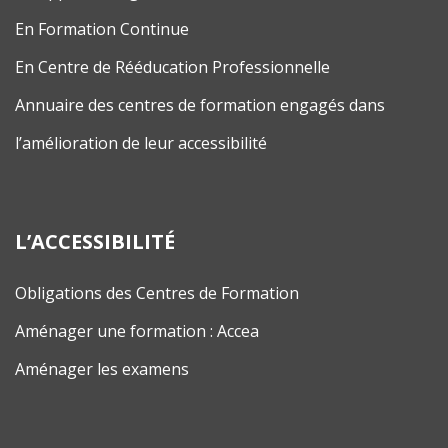
En Formation Continue
En Centre de Rééducation Professionnelle
Annuaire des centres de formation engagés dans
l’amélioration de leur accessibilité
L’ACCESSIBILITÉ
Obligations des Centres de Formation
Aménager une formation : Accea
Aménager les examens