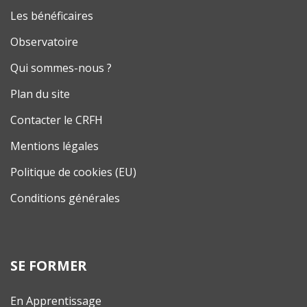
Les bénéficaires
Observatoire
Qui sommes-nous ?
Plan du site
Contacter le CRFH
Mentions légales
Politique de cookies (EU)
Conditions générales
SE FORMER
En Apprentissage