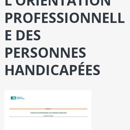
L’ORIENTATION
PROFESSIONNELL
E DES
PERSONNES
HANDICAPÉES