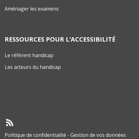
Aménager les examens
RESSOURCES POUR L’ACCESSIBILITÉ
Le référent handicap
Les acteurs du handicap
Politique de confidentialité
-
Gestion de vos données