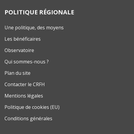
POLITIQUE RÉGIONALE
Une politique, des moyens
Les bénéficaires
Observatoire
Qui sommes-nous ?
Plan du site
Contacter le CRFH
Mentions légales
Politique de cookies (EU)
Conditions générales