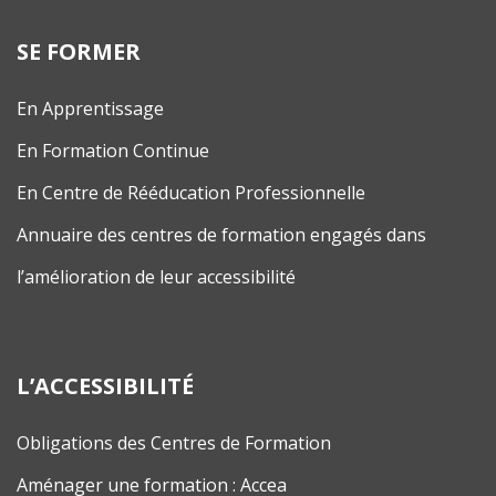
SE FORMER
En Apprentissage
En Formation Continue
En Centre de Rééducation Professionnelle
Annuaire des centres de formation engagés dans
l’amélioration de leur accessibilité
L’ACCESSIBILITÉ
Obligations des Centres de Formation
Aménager une formation : Accea