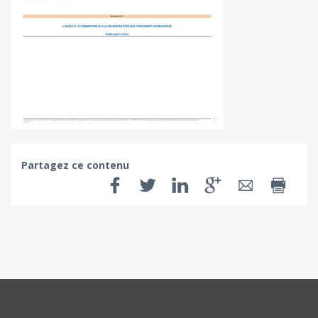
Partagez ce contenu