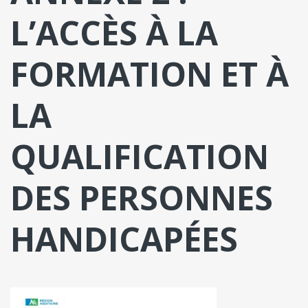
L’ACCÈS À LA
FORMATION ET À
LA
QUALIFICATION
DES PERSONNES
HANDICAPÉES