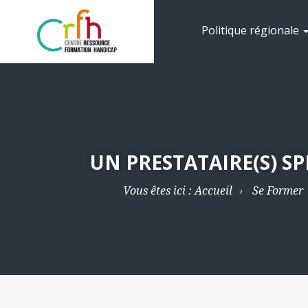
Politique régionale
UN PRESTATAIRE(S) S
Vous êtes ici :
Accueil
Se Former