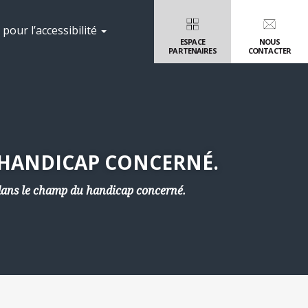
pour l’accessibilité
ESPACE
NOUS
PARTENAIRES
CONTACTER
U HANDICAP CONCERNÉ.
 dans le champ du handicap concerné.