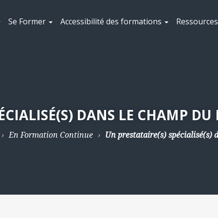
Se Former
Accessibilité des formations
Ressources 
PÉCIALISÉ(S) DANS LE CHAMP D
En Formation Continue
Un prestataire(s) spécialisé(s)