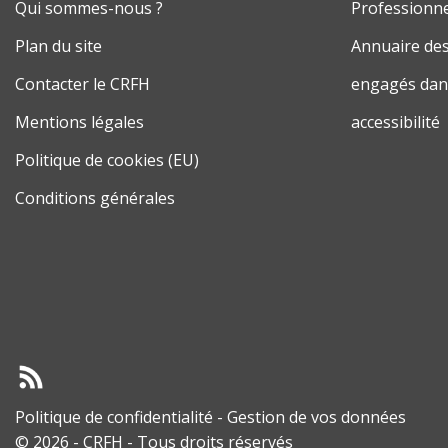
Qui sommes-nous ?
Professionne
Plan du site
Annuaire des
Contacter le CRFH
engagés dans
Mentions légales
accessibilité
Politique de cookies (EU)
Conditions générales
Politique de confidentialité
-
Gestion de vos données
© 2026 - CRFH - Tous droits réservés