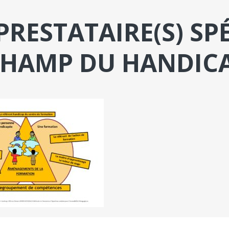
PRESTATAIRE(S) SPÉ
CHAMP DU HANDIC