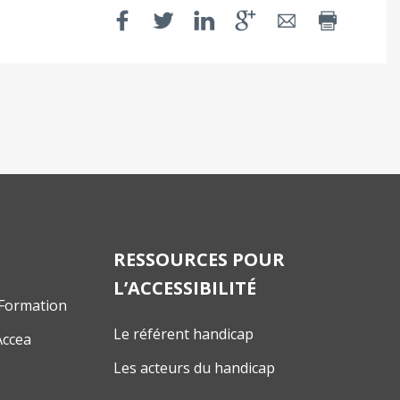
RESSOURCES POUR
L’ACCESSIBILITÉ
 Formation
Le référent handicap
Accea
Les acteurs du handicap