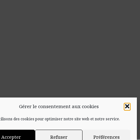
Gérer le consentement aux cookies
ilisons des cookies pour optimiser notre site web et notre service.
Accepter
Refuser
Préférences