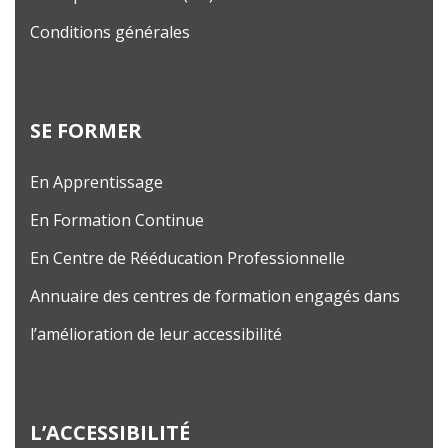
Conditions générales
SE FORMER
En Apprentissage
En Formation Continue
En Centre de Rééducation Professionnelle
Annuaire des centres de formation engagés dans
l’amélioration de leur accessibilité
L’ACCESSIBILITÉ