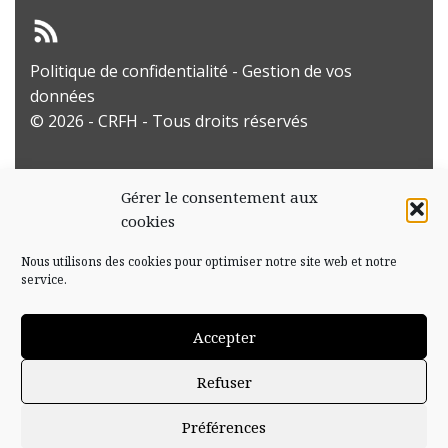
Politique de confidentialité
-
Gestion de vos
données
© 2026 - CRFH - Tous droits réservés
Gérer le consentement aux
cookies
Nous utilisons des cookies pour optimiser notre site web et notre
service.
Accepter
Refuser
Préférences