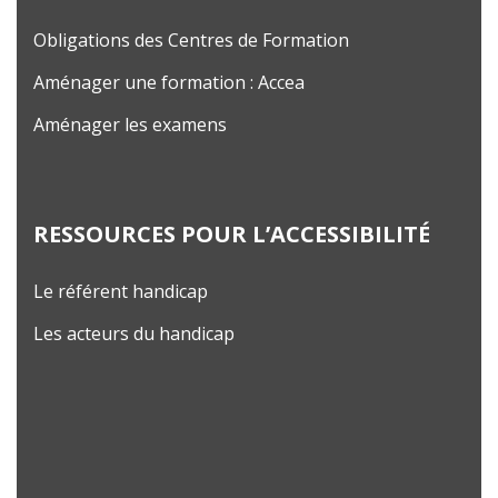
Obligations des Centres de Formation
Aménager une formation : Accea
Aménager les examens
RESSOURCES POUR L’ACCESSIBILITÉ
Le référent handicap
Les acteurs du handicap