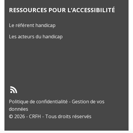
RESSOURCES POUR L’ACCESSIBILITÉ
Le référent handicap
Les acteurs du handicap
Politique de confidentialité
-
Gestion de vos
données
© 2026 - CRFH - Tous droits réservés