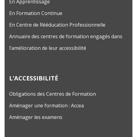
En Apprentissage
En Formation Continue
En Centre de Rééducation Professionnelle
Annuaire des centres de formation engagés dans
l’amélioration de leur accessibilité
L’ACCESSIBILITÉ
Obligations des Centres de Formation
Aménager une formation : Accea
Aménager les examens