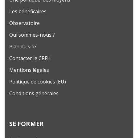
Les bénéficaires
Observatoire
Qui sommes-nous ?
Plan du site
Contacter le CRFH
Mentions légales
Politique de cookies (EU)
Conditions générales
SE FORMER