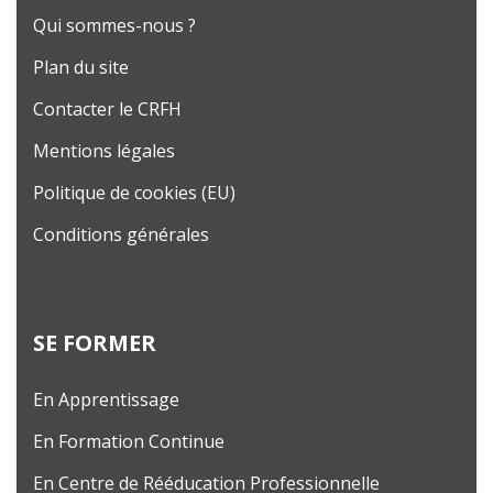
Qui sommes-nous ?
Plan du site
Contacter le CRFH
Mentions légales
Politique de cookies (EU)
Conditions générales
SE FORMER
En Apprentissage
En Formation Continue
En Centre de Rééducation Professionnelle