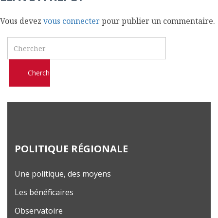
Vous devez
vous connecter
pour publier un commentaire.
Search
POLITIQUE RÉGIONALE
Une politique, des moyens
Les bénéficaires
Observatoire