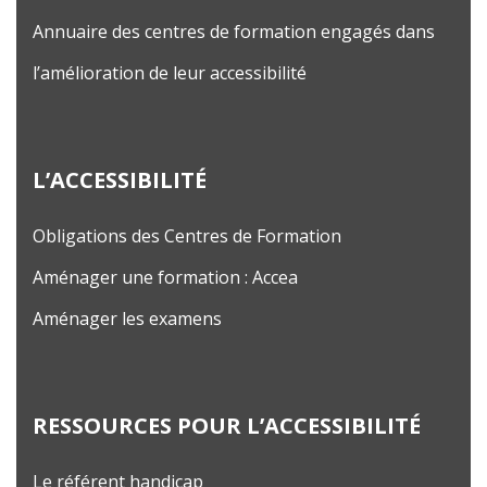
Annuaire des centres de formation engagés dans
l’amélioration de leur accessibilité
L’ACCESSIBILITÉ
Obligations des Centres de Formation
Aménager une formation : Accea
Aménager les examens
RESSOURCES POUR L’ACCESSIBILITÉ
Le référent handicap