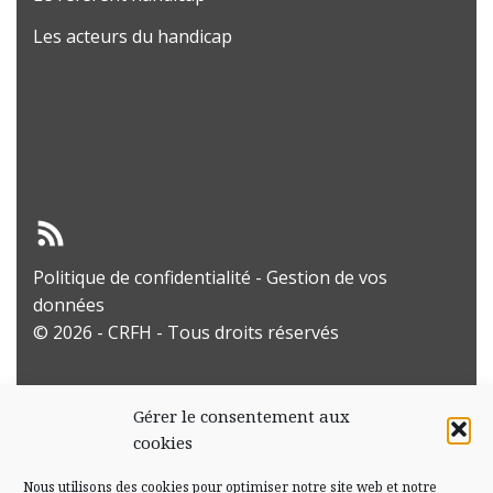
Les acteurs du handicap
Politique de confidentialité
-
Gestion de vos
données
© 2026 - CRFH - Tous droits réservés
Gérer le consentement aux
cookies
Nous utilisons des cookies pour optimiser notre site web et notre