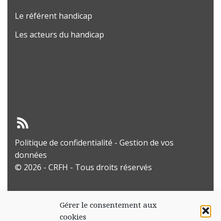
Le référent handicap
Les acteurs du handicap
Politique de confidentialité
-
Gestion de vos
données
© 2026 - CRFH - Tous droits réservés
Gérer le consentement aux
cookies