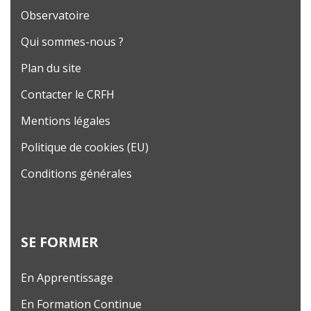
Observatoire
Qui sommes-nous ?
Plan du site
Contacter le CRFH
Mentions légales
Politique de cookies (EU)
Conditions générales
SE FORMER
En Apprentissage
En Formation Continue