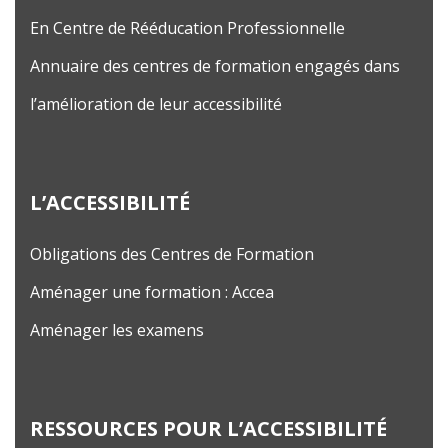
En Centre de Rééducation Professionnelle
Annuaire des centres de formation engagés dans
l’amélioration de leur accessibilité
L’ACCESSIBILITÉ
Obligations des Centres de Formation
Aménager une formation : Accea
Aménager les examens
RESSOURCES POUR L’ACCESSIBILITÉ