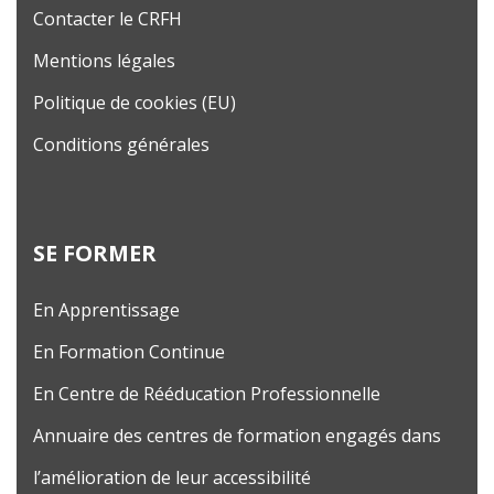
Contacter le CRFH
Mentions légales
Politique de cookies (EU)
Conditions générales
SE FORMER
En Apprentissage
En Formation Continue
En Centre de Rééducation Professionnelle
Annuaire des centres de formation engagés dans
l’amélioration de leur accessibilité