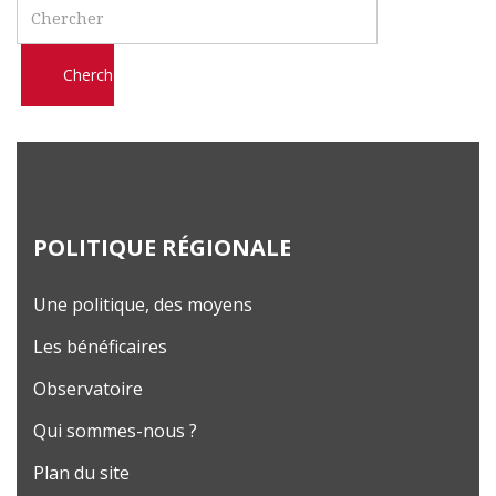
Search
POLITIQUE RÉGIONALE
Une politique, des moyens
Les bénéficaires
Observatoire
Qui sommes-nous ?
Plan du site