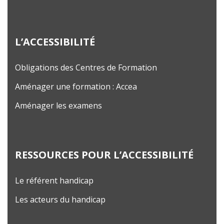
L’ACCESSIBILITÉ
Obligations des Centres de Formation
Aménager une formation : Accea
Aménager les examens
RESSOURCES POUR L’ACCESSIBILITÉ
Le référent handicap
Les acteurs du handicap