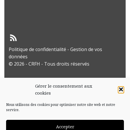
Politique de confidentialité
-
Gestion de vos
données
© 2026 - CRFH - Tous droits réservés
Gérer le consentement aux
cookies
Nous utilisons des cookies pour optimiser notre site web et notre
service.
Accepter