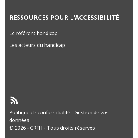
RESSOURCES POUR L’ACCESSIBILITÉ
Le référent handicap
Les acteurs du handicap
Politique de confidentialité
-
Gestion de vos
données
© 2026 - CRFH - Tous droits réservés