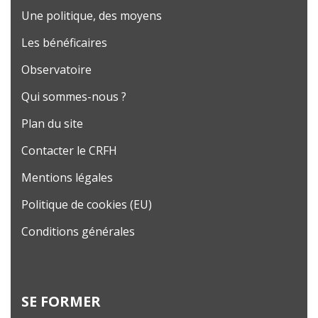
Une politique, des moyens
Les bénéficaires
Observatoire
Qui sommes-nous ?
Plan du site
Contacter le CRFH
Mentions légales
Politique de cookies (EU)
Conditions générales
SE FORMER