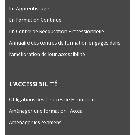
En Apprentissage
En Formation Continue
En Centre de Rééducation Professionnelle
Annuaire des centres de formation engagés dans
l’amélioration de leur accessibilité
L’ACCESSIBILITÉ
Obligations des Centres de Formation
Aménager une formation : Accea
Aménager les examens