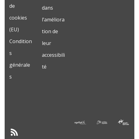
de
dans
cookies
l’améliora
(EU)
tion de
Condition
leur
s
accessibili
générale
té
s