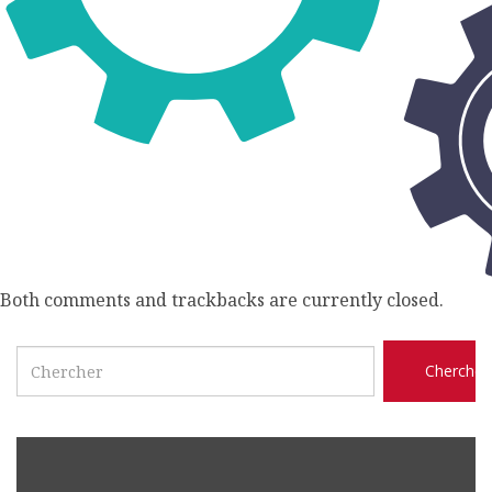
Both comments and trackbacks are currently closed.
Search