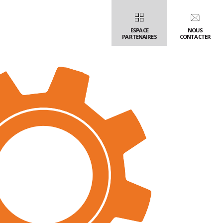
pour l’accessibilité
ESPACE
NOUS
PARTENAIRES
CONTACTER