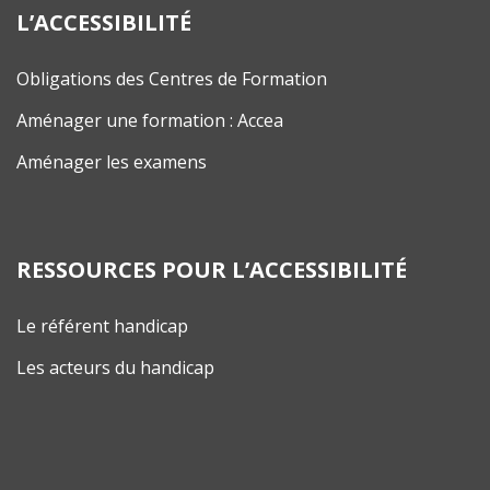
L’ACCESSIBILITÉ
Obligations des Centres de Formation
Aménager une formation : Accea
Aménager les examens
RESSOURCES POUR L’ACCESSIBILITÉ
Le référent handicap
Les acteurs du handicap