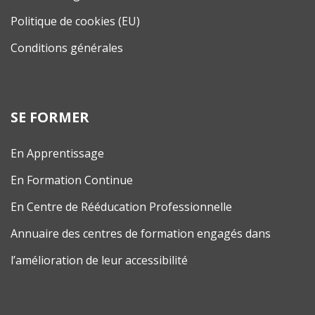
Politique de cookies (EU)
Conditions générales
SE FORMER
En Apprentissage
En Formation Continue
En Centre de Rééducation Professionnelle
Annuaire des centres de formation engagés dans
l’amélioration de leur accessibilité