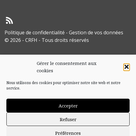
Politique de confidentialité
-
Gestion de vos données
© 2026 - CRFH - Tous droits réservés
Gérer le consentement aux
cookies
Nous utilisons des cookies pour optimiser notre site web et notre
service.
Accepter
Refuser
Préférences