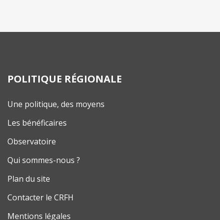
POLITIQUE RÉGIONALE
Une politique, des moyens
Les bénéficaires
Observatoire
Qui sommes-nous ?
Plan du site
Contacter le CRFH
Mentions légales