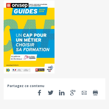
Partagez ce contenu