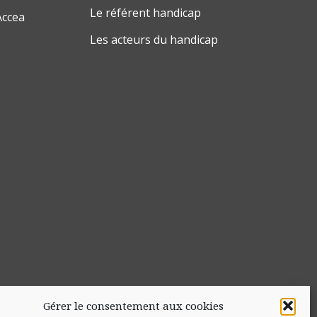
Le référent handicap
Accea
Les acteurs du handicap
Gérer le consentement aux cookies