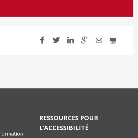
RESSOURCES POUR
L’ACCESSIBILITÉ
 Formation