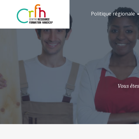
Politique régionale
Vous êtes 