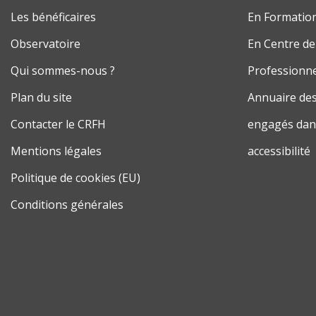
Les bénéficaires
En Formatio
Observatoire
En Centre de
Qui sommes-nous ?
Professionne
Plan du site
Annuaire des
Contacter le CRFH
engagés dans
Mentions légales
accessibilité
Politique de cookies (EU)
Conditions générales