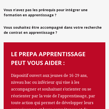
Vous n’avez pas les prérequis pour intégrer une
formation en apprentissage ?
Vous souhaitez être accompagné dans votre recherche
de contrat en apprentissage ?
LE PREPA APPRENTISSAGE
PEUT VOUS AIDER :
Dispositif ouvert aux jeunes de 16-29 ans,
niveau bac ou inférieur qui vise à les
accompagner et souhaitant s’orienter ou se
réorienter par la voie de l’apprentissage, par
toute action qui permet de développer leurs