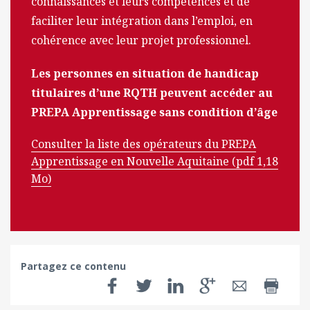
connaissances et leurs compétences et de
faciliter leur intégration dans l’emploi, en
cohérence avec leur projet professionnel.
Les personnes en situation de handicap
titulaires d’une RQTH peuvent accéder au
PREPA Apprentissage sans condition d’âge
Consulter la liste des opérateurs du PREPA
Apprentissage en Nouvelle Aquitaine (pdf 1,18
Mo)
Partagez ce contenu