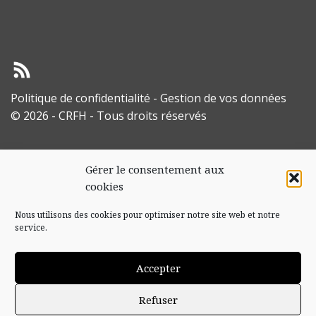
Politique de confidentialité
-
Gestion de vos données
© 2026 - CRFH - Tous droits réservés
Gérer le consentement aux
cookies
Nous utilisons des cookies pour optimiser notre site web et notre
service.
Accepter
Refuser