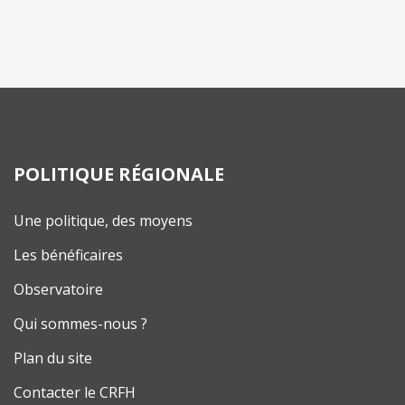
POLITIQUE RÉGIONALE
Une politique, des moyens
Les bénéficaires
Observatoire
Qui sommes-nous ?
Plan du site
Contacter le CRFH