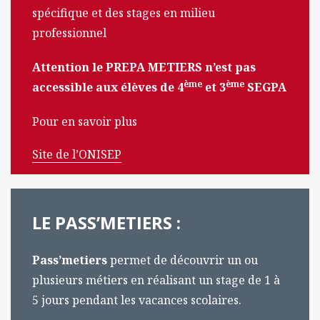
spécifique et des stages en milieu
professionnel
Attention le PREPA METIERS n’est pas
ème
ème
accessible aux élèves de 4
et 3
SEGPA
Pour en savoir plus
Site de l’ONISEP
LE PASS’METIERS :
Pass’metiers
permet de découvrir un ou
plusieurs métiers en réalisant un stage de 1 à
5 jours pendant les vacances scolaires.