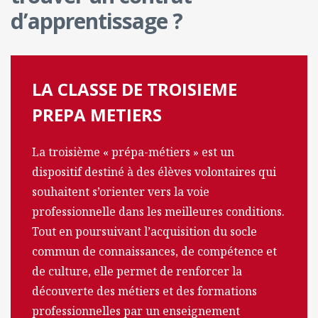
d’apprentissage ?
LA CLASSE DE TROISIEME
PREPA METIERS
La troisième « prépa-métiers » est un
dispositif destiné à des élèves volontaires qui
souhaitent s’orienter vers la voie
professionnelle dans les meilleures conditions.
Tout en poursuivant l’acquisition du socle
commun de connaissances, de compétence et
de culture, elle permet de renforcer la
découverte des métiers et des formations
professionnelles par un enseignement