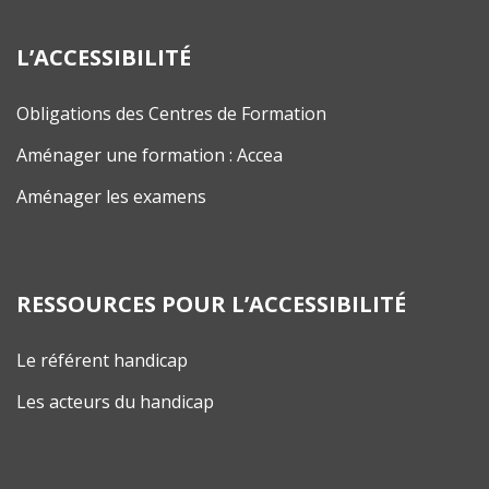
L’ACCESSIBILITÉ
Obligations des Centres de Formation
Aménager une formation : Accea
Aménager les examens
RESSOURCES POUR L’ACCESSIBILITÉ
Le référent handicap
Les acteurs du handicap