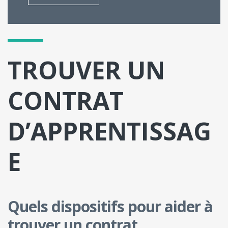
TROUVER UN
CONTRAT
D’APPRENTISSAG
E
Quels dispositifs pour aider à
trouver un contrat