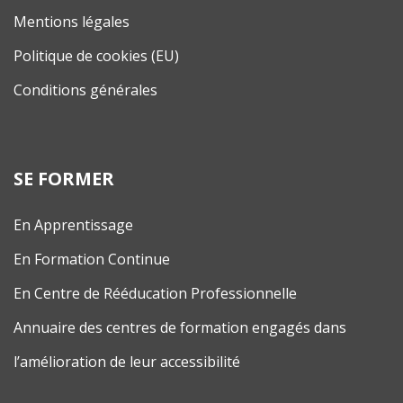
Mentions légales
Politique de cookies (EU)
Conditions générales
SE FORMER
En Apprentissage
En Formation Continue
En Centre de Rééducation Professionnelle
Annuaire des centres de formation engagés dans
l’amélioration de leur accessibilité