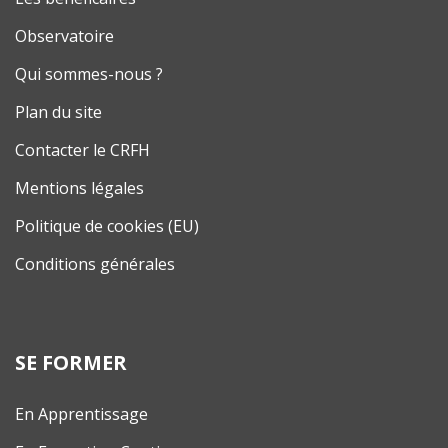
Observatoire
Qui sommes-nous ?
Plan du site
Contacter le CRFH
Mentions légales
Politique de cookies (EU)
Conditions générales
SE FORMER
En Apprentissage