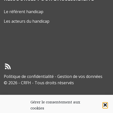
Le référent handicap
Les acteurs du handicap
Politique de confidentialité
-
Gestion de vos données
© 2026 - CRFH - Tous droits réservés
Gérer le consentement aux
cookies