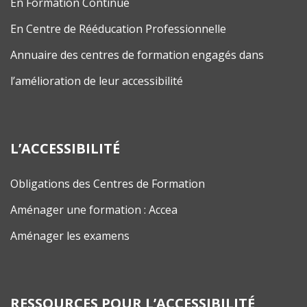
En Formation Continue
En Centre de Rééducation Professionnelle
Annuaire des centres de formation engagés dans
l’amélioration de leur accessibilité
L’ACCESSIBILITÉ
Obligations des Centres de Formation
Aménager une formation : Accea
Aménager les examens
RESSOURCES POUR L’ACCESSIBILITÉ