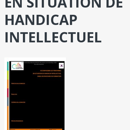
EN SITUATION DE
HANDICAP
INTELLECTUEL