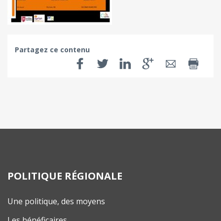
Partagez ce contenu
POLITIQUE RÉGIONALE
Une politique, des moyens
Les bénéficaires