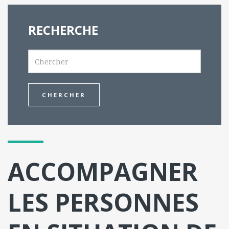
RECHERCHE
Search
ACCOMPAGNER
LES PERSONNES