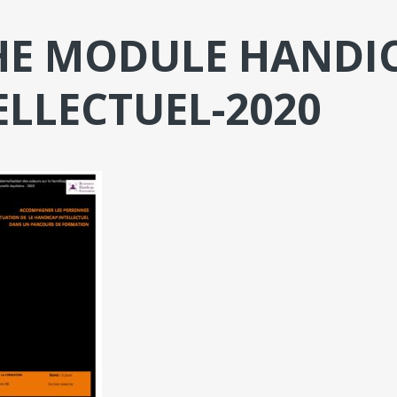
HE MODULE HANDI
ELLECTUEL-2020