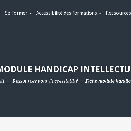
Se Former
Accessibilité des formations
Ressources 
MODULE HANDICAP INTELLECTU
il
Ressources pour l’accessibilité
Fiche module handica