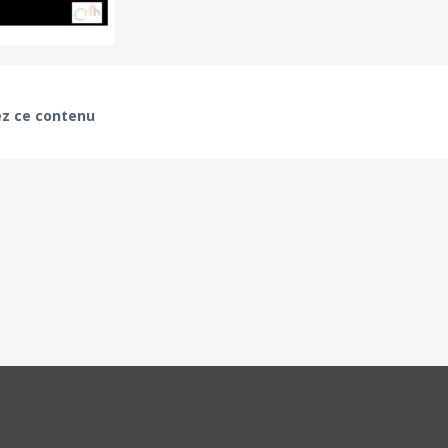
z ce contenu