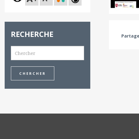
RECHERCHE
Partage
Search