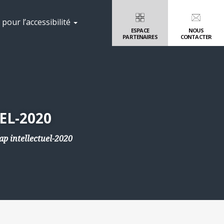
pour l’accessibilité
ESPACE
NOUS
PARTENAIRES
CONTACTER
EL-2020
p intellectuel-2020