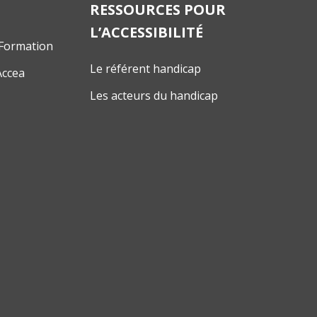
RESSOURCES POUR
L’ACCESSIBILITÉ
 Formation
Le référent handicap
Accea
Les acteurs du handicap