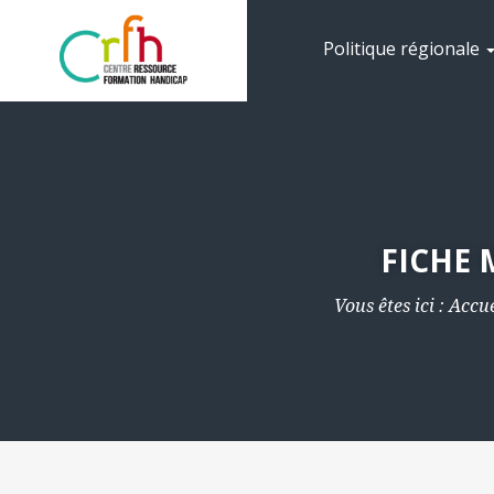
Politique régionale
FICHE 
Vous êtes ici :
Accue