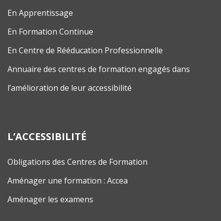
En Apprentissage
En Formation Continue
En Centre de Rééducation Professionnelle
Annuaire des centres de formation engagés dans
l’amélioration de leur accessibilité
L’ACCESSIBILITÉ
Obligations des Centres de Formation
Aménager une formation : Accea
Aménager les examens