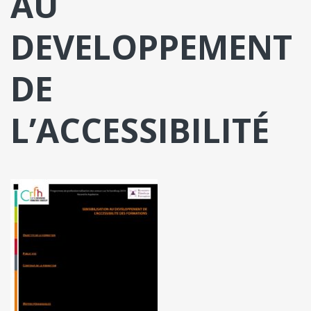
AU
DEVELOPPEMENT
DE
L’ACCESSIBILITÉ