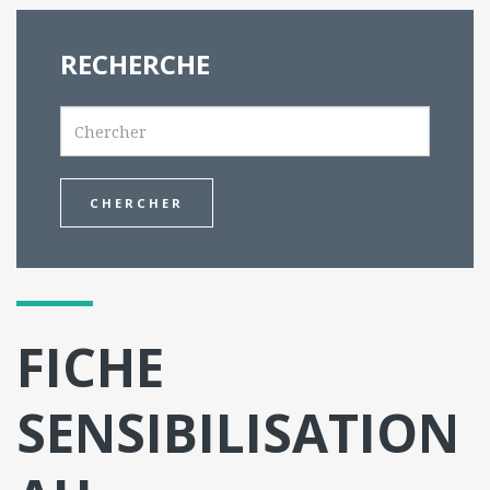
RECHERCHE
Search
FICHE
SENSIBILISATION