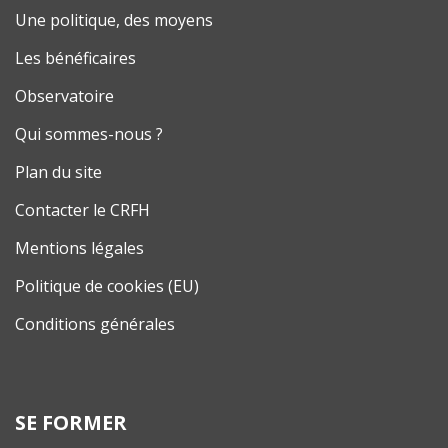
Une politique, des moyens
Les bénéficaires
Observatoire
Qui sommes-nous ?
Plan du site
Contacter le CRFH
Mentions légales
Politique de cookies (EU)
Conditions générales
SE FORMER