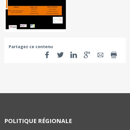
Partagez ce contenu
POLITIQUE RÉGIONALE