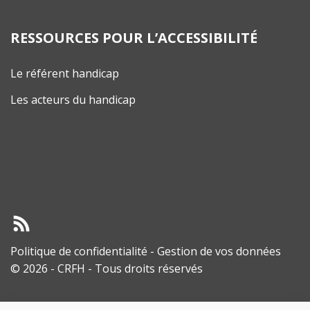
RESSOURCES POUR L’ACCESSIBILITÉ
Le référent handicap
Les acteurs du handicap
Politique de confidentialité
-
Gestion de vos données
© 2026 - CRFH - Tous droits réservés