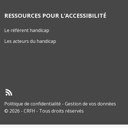
RESSOURCES POUR L’ACCESSIBILITÉ
Le référent handicap
Les acteurs du handicap
Politique de confidentialité
-
Gestion de vos données
© 2026 - CRFH - Tous droits réservés