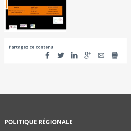
Partagez ce contenu
POLITIQUE RÉGIONALE