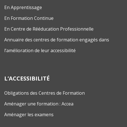
En Apprentissage
En Formation Continue
En Centre de Rééducation Professionnelle
Annuaire des centres de formation engagés dans
l’amélioration de leur accessibilité
L’ACCESSIBILITÉ
Obligations des Centres de Formation
Aménager une formation : Accea
Aménager les examens