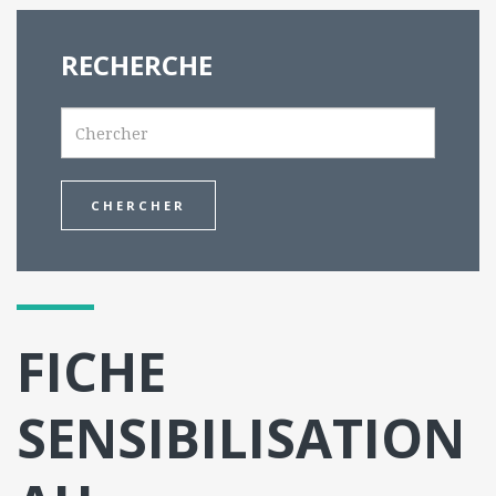
RECHERCHE
Search
FICHE
SENSIBILISATION