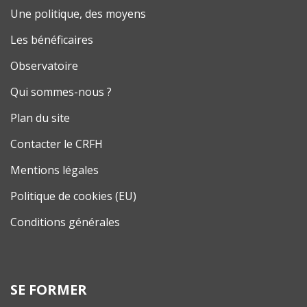
Une politique, des moyens
Les bénéficaires
Observatoire
Qui sommes-nous ?
Plan du site
Contacter le CRFH
Mentions légales
Politique de cookies (EU)
Conditions générales
SE FORMER