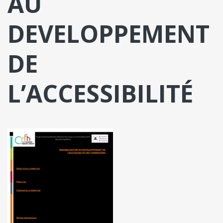
AU
DEVELOPPEMENT
DE
L’ACCESSIBILITÉ