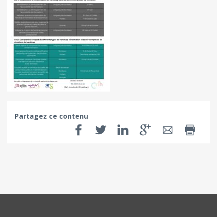
Partagez ce contenu