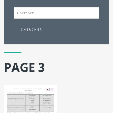
Search
PAGE 3