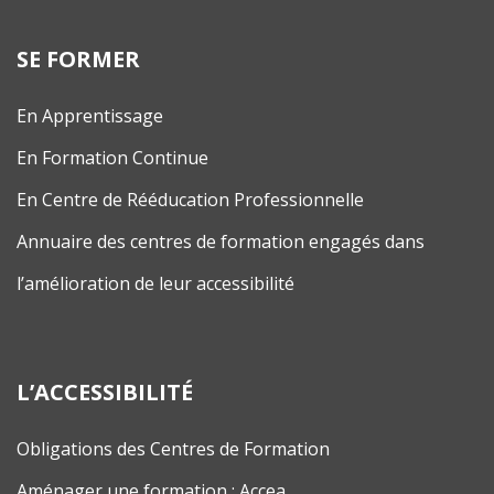
SE FORMER
En Apprentissage
En Formation Continue
En Centre de Rééducation Professionnelle
Annuaire des centres de formation engagés dans
l’amélioration de leur accessibilité
L’ACCESSIBILITÉ
Obligations des Centres de Formation
Aménager une formation : Accea