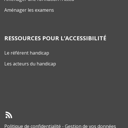
Aménager les examens
RESSOURCES POUR L’ACCESSIBILITÉ
Le référent handicap
Les acteurs du handicap
Politique de confidentialité
-
Gestion de vos données