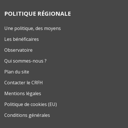
POLITIQUE RÉGIONALE
Une politique, des moyens
Les bénéficaires
Observatoire
Qui sommes-nous ?
Plan du site
Contacter le CRFH
Mentions légales
Politique de cookies (EU)
Conditions générales