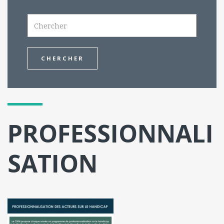
Search
PROFESSIONNALI
SATION