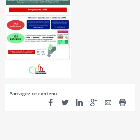
Partagez ce contenu