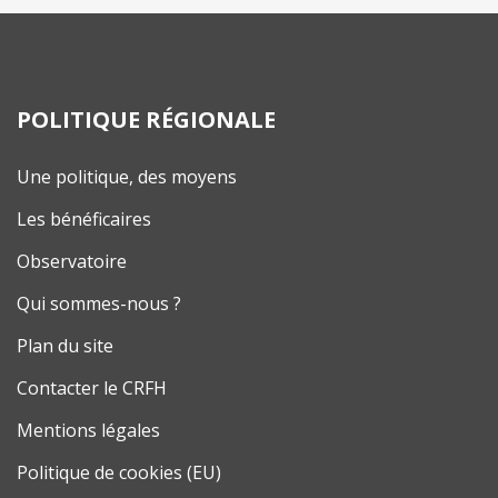
POLITIQUE RÉGIONALE
Une politique, des moyens
Les bénéficaires
Observatoire
Qui sommes-nous ?
Plan du site
Contacter le CRFH
Mentions légales
Politique de cookies (EU)