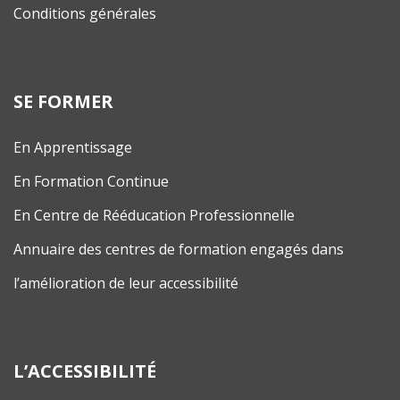
Conditions générales
SE FORMER
En Apprentissage
En Formation Continue
En Centre de Rééducation Professionnelle
Annuaire des centres de formation engagés dans
l’amélioration de leur accessibilité
L’ACCESSIBILITÉ