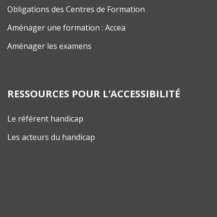
Obligations des Centres de Formation
Aménager une formation : Accea
Aménager les examens
RESSOURCES POUR L’ACCESSIBILITÉ
Le référent handicap
Les acteurs du handicap