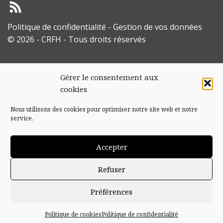
Politique de confidentialité
-
Gestion de vos données
© 2026 - CRFH - Tous droits réservés
Gérer le consentement aux
cookies
Nous utilisons des cookies pour optimiser notre site web et notre
service.
Accepter
Refuser
Préférences
Politique de cookies
Politique de confidentialité