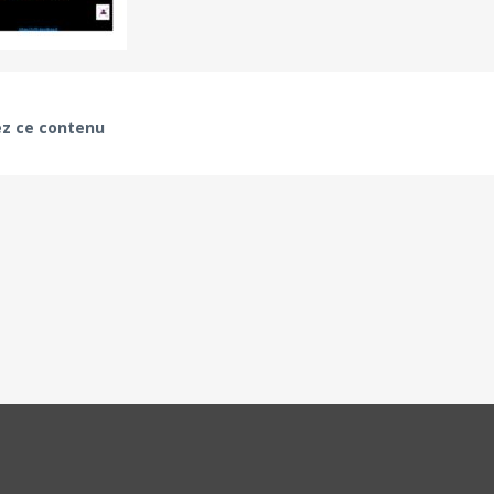
z ce contenu