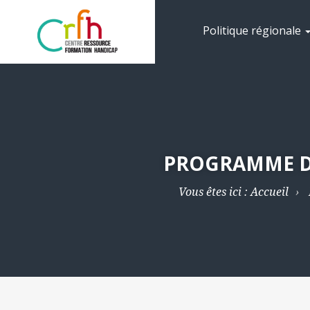
Politique régionale
PROGRAMME DE
Vous êtes ici :
Accueil