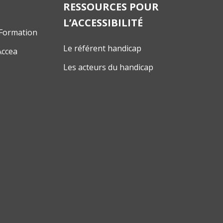
RESSOURCES POUR
L’ACCESSIBILITÉ
 Formation
Le référent handicap
Accea
Les acteurs du handicap