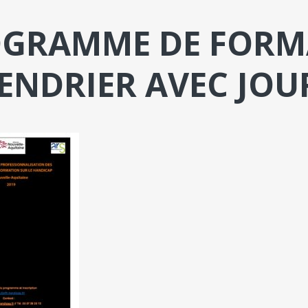
GRAMME DE FORM
ENDRIER AVEC JOU