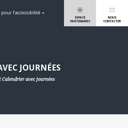
pour l’accessibilité
ESPACE
NOUS
PARTENAIRES
CONTACTER
AVEC JOURNÉES
 Calendrier avec journées