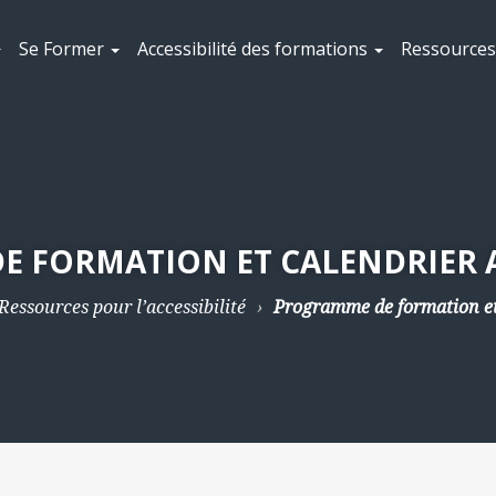
Se Former
Accessibilité des formations
Ressources 
 FORMATION ET CALENDRIER 
Ressources pour l’accessibilité
Programme de formation et