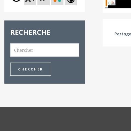
RECHERCHE
Partage
Search