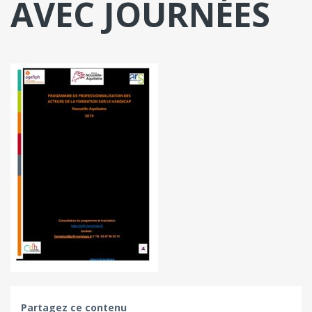
AVEC JOURNÉES
Partagez ce contenu