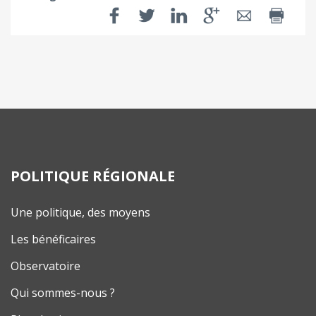
POLITIQUE RÉGIONALE
Une politique, des moyens
Les bénéficaires
Observatoire
Qui sommes-nous ?