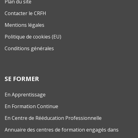
Plan du site
Contacter le CRFH
Mentions légales
Politique de cookies (EU)
Conditions générales
SE FORMER
En Apprentissage
En Formation Continue
En Centre de Rééducation Professionnelle
Annuaire des centres de formation engagés dans