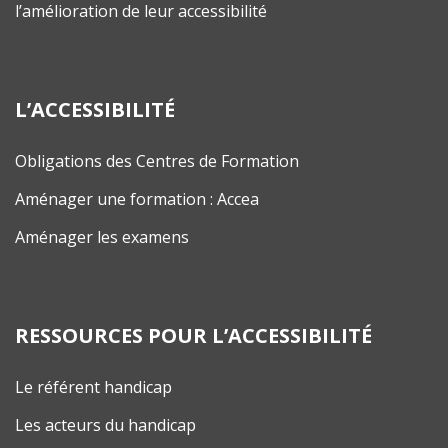
l’amélioration de leur accessibilité
L’ACCESSIBILITÉ
Obligations des Centres de Formation
Aménager une formation : Accea
Aménager les examens
RESSOURCES POUR L’ACCESSIBILITÉ
Le référent handicap
Les acteurs du handicap