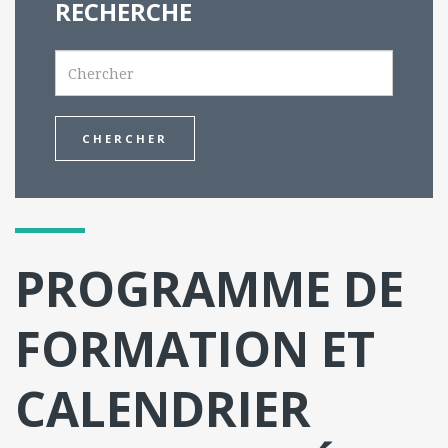
RECHERCHE
Search
PROGRAMME DE
FORMATION ET
CALENDRIER