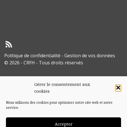
Politique de confidentialité
-
Gestion de vos données
© 2026 - CRFH - Tous droits réservés
Gérer le consentement aux
cookies
Nous utilisons des cookies pour optimiser notre site web et notre
service.
Accepter