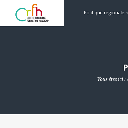
Politique régionale
P
Vous êtes ici :