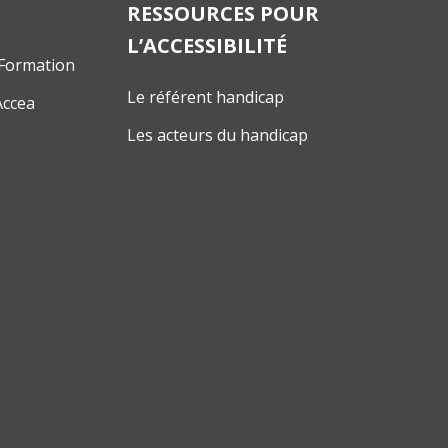
RESSOURCES POUR
L’ACCESSIBILITÉ
 Formation
Le référent handicap
Accea
Les acteurs du handicap