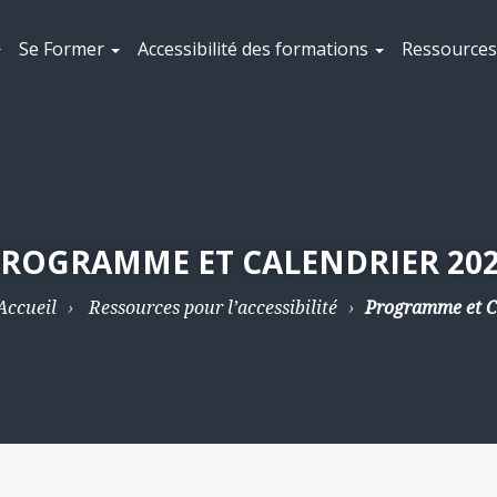
Se Former
Accessibilité des formations
Ressources 
ROGRAMME ET CALENDRIER 20
Accueil
Ressources pour l’accessibilité
Programme et C