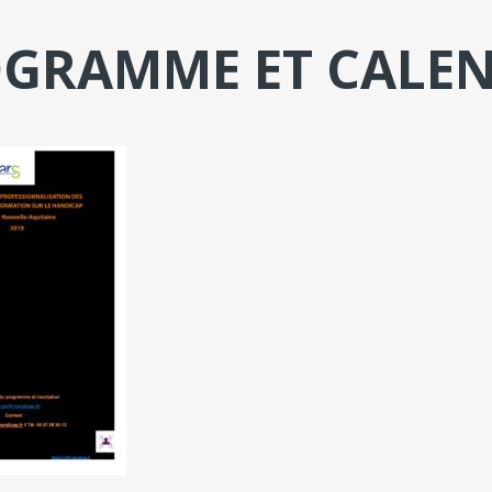
GRAMME ET CALEN