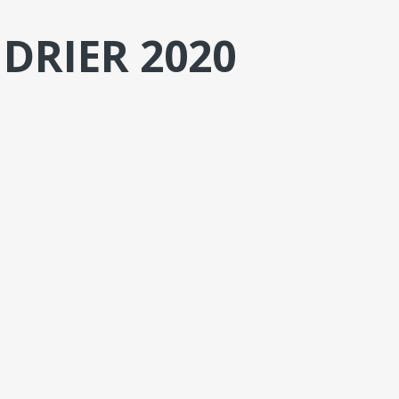
DRIER 2020