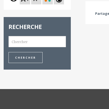
Partage
RECHERCHE
Search