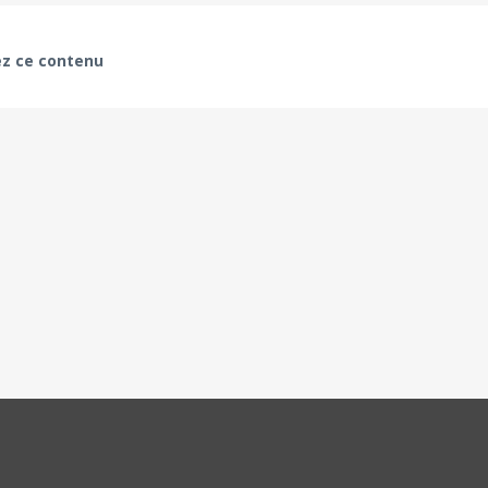
z ce contenu