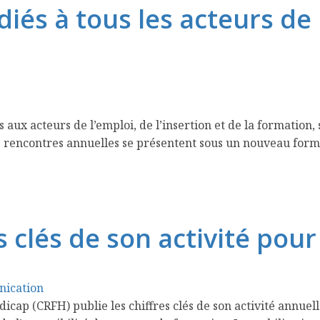
s à tous les acteurs de l’
aux acteurs de l’emploi, de l’insertion et de la formation,
 rencontres annuelles se présentent sous un nouveau forma
s clés de son activité pou
ication
 (CRFH) publie les chiffres clés de son activité annuelle.