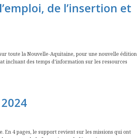
emploi, de l’insertion et
 sur toute la Nouvelle-Aquitaine, pour une nouvelle édition
t incluant des temps d’information sur les ressources
r 2024
 En 4 pages, le support revient sur les missions qui ont