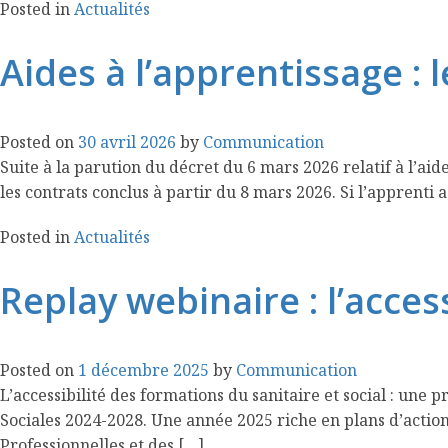
Posted in
Actualités
Aides à l’apprentissage :
Posted on
30 avril 2026
by
Communication
Suite à la parution du décret du 6 mars 2026 relatif à l’a
les contrats conclus à partir du 8 mars 2026. Si l’apprenti
Posted in
Actualités
Replay webinaire : l’acces
Posted on
1 décembre 2025
by
Communication
L’accessibilité des formations du sanitaire et social : une
Sociales 2024-2028. Une année 2025 riche en plans d’action
Professionnelles et des […]