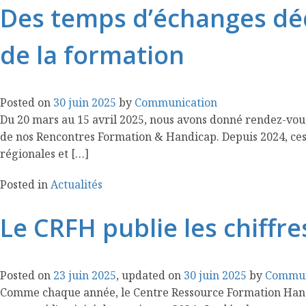
Des temps d’échanges dédié
de la formation
Posted on
30 juin 2025
by
Communication
Du 20 mars au 15 avril 2025, nous avons donné rendez-vous 
de nos Rencontres Formation & Handicap. Depuis 2024, ces
régionales et […]
Posted in
Actualités
Le CRFH publie les chiffre
Posted on
23 juin 2025
, updated on
30 juin 2025
by
Commun
Comme chaque année, le Centre Ressource Formation Handicap