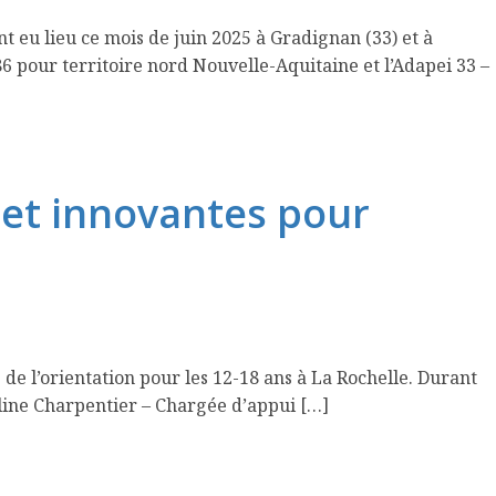
 eu lieu ce mois de juin 2025 à Gradignan (33) et à
 pour territoire nord Nouvelle-Aquitaine et l’Adapei 33 –
 et innovantes pour
 de l’orientation pour les 12-18 ans à La Rochelle. Durant
auline Charpentier – Chargée d’appui […]