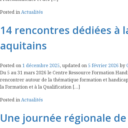
Posted in
Actualités
14 rencontres dédiées à l
aquitains
Posted on
1 décembre 2025
, updated on
5 février 2026
by
Du 5 au 31 mars 2026 le Centre Ressource Formation Handic
rencontrer autour de la thématique formation et handica
la Formation et à la Qualification […]
Posted in
Actualités
Une journée régionale de 