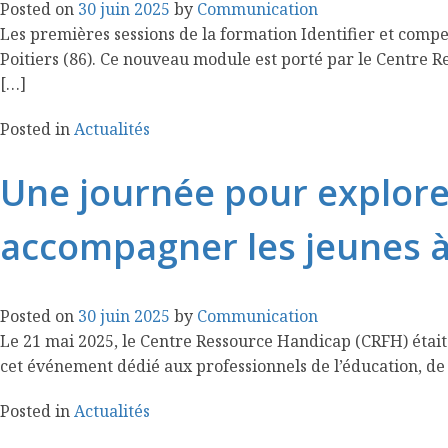
Posted on
30 juin 2025
by
Communication
Les premières sessions de la formation Identifier et comp
Poitiers (86). Ce nouveau module est porté par le Centre 
[…]
Posted in
Actualités
Une journée pour explore
accompagner les jeunes à 
Posted on
30 juin 2025
by
Communication
Le 21 mai 2025, le Centre Ressource Handicap (CRFH) était i
cet événement dédié aux professionnels de l’éducation, de l
Posted in
Actualités