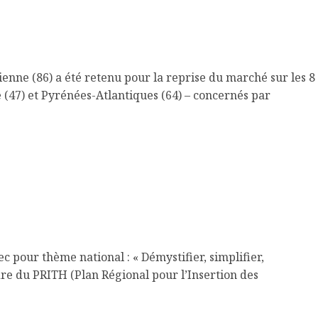
enne (86) a été retenu pour la reprise du marché sur les 8
 (47) et Pyrénées-Atlantiques (64) – concernés par
pour thème national : « Démystifier, simplifier,
dre du PRITH (Plan Régional pour l’Insertion des