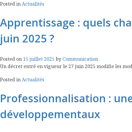
Posted in
Actualités
Apprentissage : quels ch
juin 2025 ?
Posted on
15 juillet 2025
by
Communication
Un décret entré en vigueur le 27 juin 2025 modifie les mod
Posted in
Actualités
Professionnalisation : un
développementaux