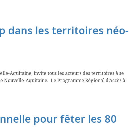
 dans les territoires néo-
-Aquitaine, invite tous les acteurs des territoires à se
 de Nouvelle-Aquitaine. Le Programme Régional d’Accès à
nnelle pour fêter les 80