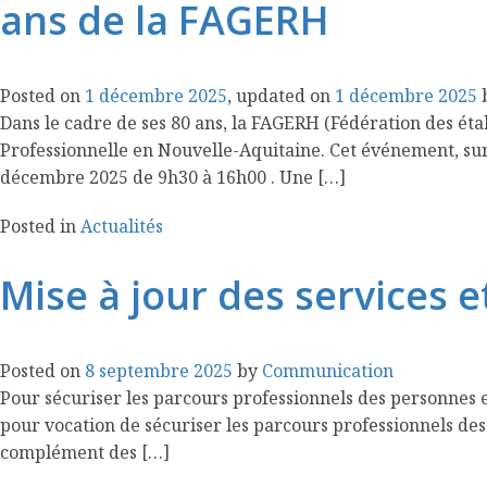
ans de la FAGERH
Posted on
1 décembre 2025
, updated on
1 décembre 2025
Dans le cadre de ses 80 ans, la FAGERH (Fédération des ét
Professionnelle en Nouvelle-Aquitaine. Cet événement, sur
décembre 2025 de 9h30 à 16h00 . Une […]
Posted in
Actualités
Mise à jour des services e
Posted on
8 septembre 2025
by
Communication
Pour sécuriser les parcours professionnels des personnes en
pour vocation de sécuriser les parcours professionnels des
complément des […]